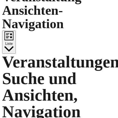
Ansichten-
Navigation
Liste
Veranstaltunge
Suche und
Ansichten,
Navigation