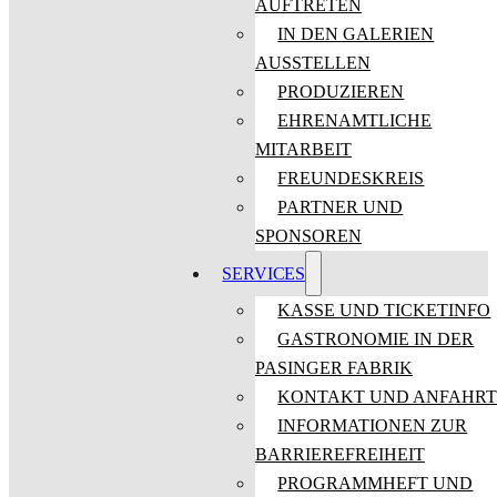
AUFTRETEN
IN DEN GALERIEN
AUSSTELLEN
PRODUZIEREN
EHRENAMTLICHE
MITARBEIT
FREUNDESKREIS
PARTNER UND
SPONSOREN
SERVICES
KASSE UND TICKETINFO
GASTRONOMIE IN DER
PASINGER FABRIK
KONTAKT UND ANFAHR
INFORMATIONEN ZUR
BARRIEREFREIHEIT
PROGRAMMHEFT UND