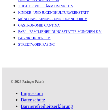
THEATER VIEL LÄRM UM NICHTS
KINDER- UND JUGENDKULTURWERKSTATT
MÜNCHNER KINDER- UND JUGENDFORUM
GASTRONOMIE CANTINA
FABI – FAMILIENBILDUNGSSTÄTTE MÜNCHEN E.V.
FABRIKKINDER E.V.
STREETWORK PASING
© 2026 Pasinger Fabrik
Impressum
Datenschutz
Barrierefreiheitserklärung