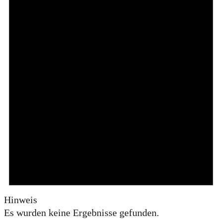
Hinweis
Es wurden keine Ergebnisse gefunden.