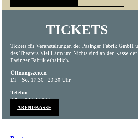
TICKETS
Tickets für Veranstaltungen der Pasinger Fabrik GmbH 
des Theaters Viel Lärm um Nichts sind an der Kasse der
Pasinger Fabrik erhältlich.
Öffnungszeiten
Di – So, 17.30 –20.30 Uhr
Telefon
089 – 82 92 90 79
ABENDKASSE