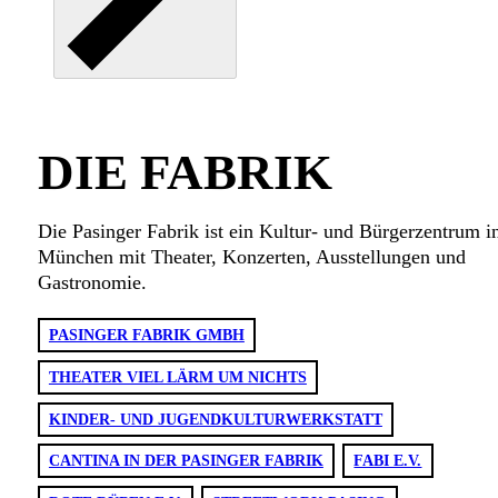
DIE FABRIK
Die Pasinger Fabrik ist ein Kultur- und Bürgerzentrum i
München mit Theater, Konzerten, Ausstellungen und
Gastronomie.
PASINGER FABRIK GMBH
THEATER VIEL LÄRM UM NICHTS
KINDER- UND JUGENDKULTURWERKSTATT
CANTINA IN DER PASINGER FABRIK
FABI E.V.