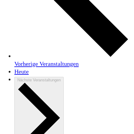
Vorherige
Veranstaltungen
Heute
Nächste
Veranstaltungen