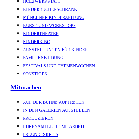
HOLZWERKSTATT
KINDERBÜCHERSCHRANK
MÜNCHNER KINDERZEITUNG
KURSE UND WORKSHOPS
KINDERTHEATER
KINDERKINO
AUSSTELLUNGEN FÜR KINDER
FAMILIENBILDUNG
FESTIVALS UND THEMENWOCHEN
SONSTIGES
Mitmachen
AUF DER BÜHNE AUFTRETEN
IN DEN GALERIEN AUSSTELLEN
PRODUZIEREN
EHRENAMTLICHE MITARBEIT
FREUNDESKREIS