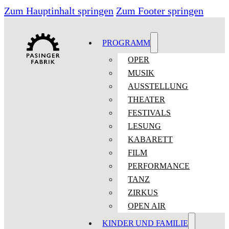
Zum Hauptinhalt springen
Zum Footer springen
PROGRAMM
OPER
MUSIK
AUSSTELLUNG
THEATER
FESTIVALS
LESUNG
KABARETT
FILM
PERFORMANCE
TANZ
ZIRKUS
OPEN AIR
KINDER UND FAMILIE