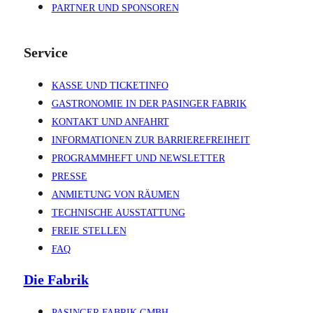
PARTNER UND SPONSOREN
Service
KASSE UND TICKETINFO
GASTRONOMIE IN DER PASINGER FABRIK
KONTAKT UND ANFAHRT
INFORMATIONEN ZUR BARRIEREFREIHEIT
PROGRAMMHEFT UND NEWSLETTER
PRESSE
ANMIETUNG VON RÄUMEN
TECHNISCHE AUSSTATTUNG
FREIE STELLEN
FAQ
Die Fabrik
PASINGER FABRIK GMBH