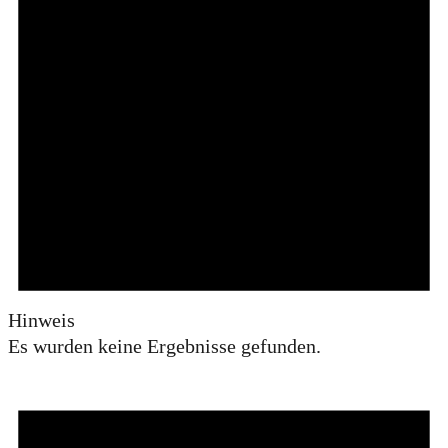
Hinweis
Es wurden keine Ergebnisse gefunden.