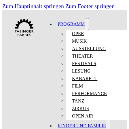
Zum Hauptinhalt springen
Zum Footer springen
PROGRAMM
OPER
MUSIK
AUSSTELLUNG
THEATER
FESTIVALS
LESUNG
KABARETT
FILM
PERFORMANCE
TANZ
ZIRKUS
OPEN AIR
KINDER UND FAMILIE