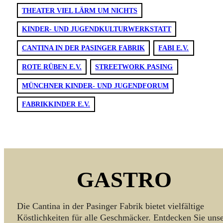
THEATER VIEL LÄRM UM NICHTS
KINDER- UND JUGENDKULTURWERKSTATT
CANTINA IN DER PASINGER FABRIK
FABI E.V.
ROTE RÜBEN E.V.
STREETWORK PASING
MÜNCHNER KINDER- UND JUGENDFORUM
FABRIKKINDER E.V.
GASTRO
Die Cantina in der Pasinger Fabrik bietet vielfältige
Köstlichkeiten für alle Geschmäcker. Entdecken Sie uns