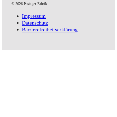
© 2026 Pasinger Fabrik
Impressum
Datenschutz
Barrierefreiheitserklärung