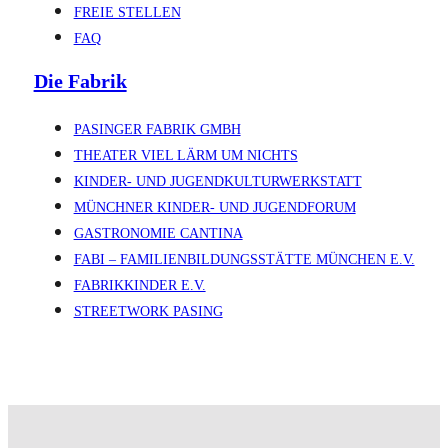
FREIE STELLEN
FAQ
Die Fabrik
PASINGER FABRIK GMBH
THEATER VIEL LÄRM UM NICHTS
KINDER- UND JUGENDKULTURWERKSTATT
MÜNCHNER KINDER- UND JUGENDFORUM
GASTRONOMIE CANTINA
FABI – FAMILIENBILDUNGSSTÄTTE MÜNCHEN E.V.
FABRIKKINDER E.V.
STREETWORK PASING