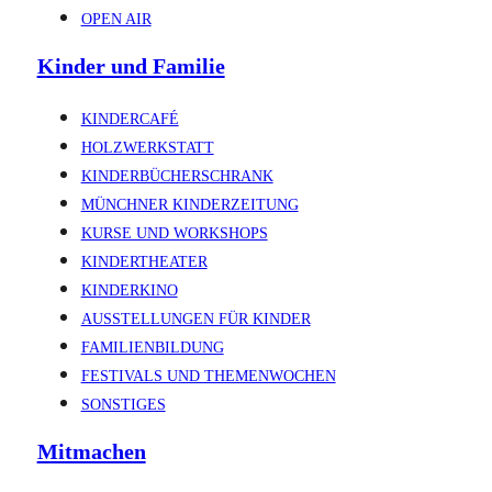
OPEN AIR
Kinder und Familie
KINDERCAFÉ
HOLZWERKSTATT
KINDERBÜCHERSCHRANK
MÜNCHNER KINDERZEITUNG
KURSE UND WORKSHOPS
KINDERTHEATER
KINDERKINO
AUSSTELLUNGEN FÜR KINDER
FAMILIENBILDUNG
FESTIVALS UND THEMENWOCHEN
SONSTIGES
Mitmachen