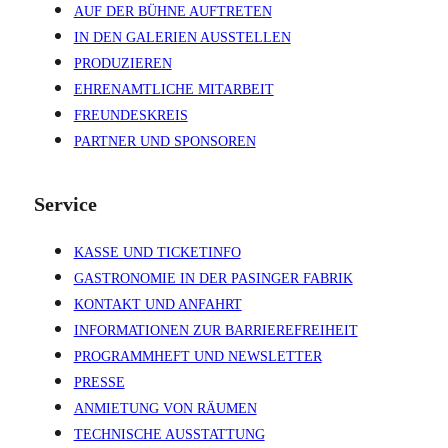
AUF DER BÜHNE AUFTRETEN
IN DEN GALERIEN AUSSTELLEN
PRODUZIEREN
EHRENAMTLICHE MITARBEIT
FREUNDESKREIS
PARTNER UND SPONSOREN
Service
KASSE UND TICKETINFO
GASTRONOMIE IN DER PASINGER FABRIK
KONTAKT UND ANFAHRT
INFORMATIONEN ZUR BARRIEREFREIHEIT
PROGRAMMHEFT UND NEWSLETTER
PRESSE
ANMIETUNG VON RÄUMEN
TECHNISCHE AUSSTATTUNG