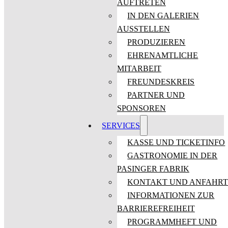
AUFTRETEN
IN DEN GALERIEN
AUSSTELLEN
PRODUZIEREN
EHRENAMTLICHE
MITARBEIT
FREUNDESKREIS
PARTNER UND
SPONSOREN
SERVICES
KASSE UND TICKETINFO
GASTRONOMIE IN DER
PASINGER FABRIK
KONTAKT UND ANFAHR
INFORMATIONEN ZUR
BARRIEREFREIHEIT
PROGRAMMHEFT UND