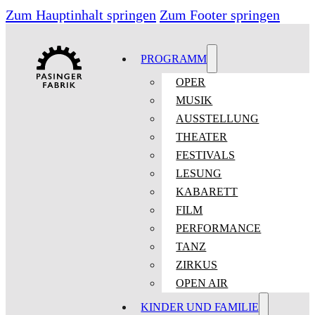
Zum Hauptinhalt springen
Zum Footer springen
PROGRAMM
OPER
MUSIK
AUSSTELLUNG
THEATER
FESTIVALS
LESUNG
KABARETT
FILM
PERFORMANCE
TANZ
ZIRKUS
OPEN AIR
KINDER UND FAMILIE