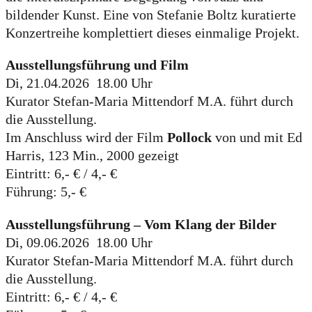
bildender Kunst. Eine von Stefanie Boltz kuratierte
Konzertreihe komplettiert dieses einmalige Projekt.
Ausstellungsführung und Film
Di, 21.04.2026 18.00 Uhr
Kurator Stefan-Maria Mittendorf M.A. führt durch
die Ausstellung.
Im Anschluss wird der Film
Pollock
von und mit Ed
Harris, 123 Min., 2000 gezeigt
Eintritt: 6,- € / 4,- €
Führung: 5,- €
Ausstellungsführung – Vom Klang der Bilder
Di, 09.06.2026 18.00 Uhr
Kurator Stefan-Maria Mittendorf M.A. führt durch
die Ausstellung.
Eintritt: 6,- € / 4,- €