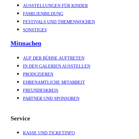
AUSSTELLUNGEN FÜR KINDER
FAMILIENBILDUNG
FESTIVALS UND THEMENWOCHEN
SONSTIGES
Mitmachen
AUF DER BÜHNE AUFTRETEN
IN DEN GALERIEN AUSSTELLEN
PRODUZIEREN
EHRENAMTLICHE MITARBEIT
FREUNDESKREIS
PARTNER UND SPONSOREN
Service
KASSE UND TICKETINFO