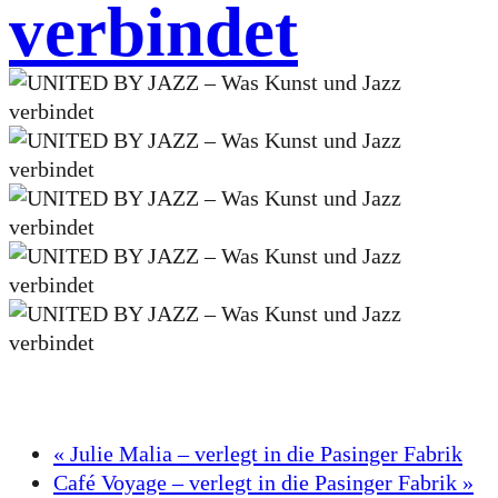
verbindet
«
Julie Malia – verlegt in die Pasinger Fabrik
Café Voyage – verlegt in die Pasinger Fabrik
»