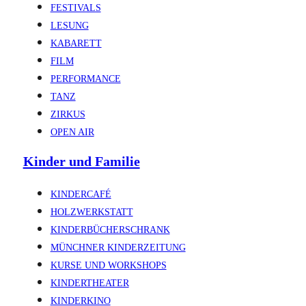
FESTIVALS
LESUNG
KABARETT
FILM
PERFORMANCE
TANZ
ZIRKUS
OPEN AIR
Kinder und Familie
KINDERCAFÉ
HOLZWERKSTATT
KINDERBÜCHERSCHRANK
MÜNCHNER KINDERZEITUNG
KURSE UND WORKSHOPS
KINDERTHEATER
KINDERKINO