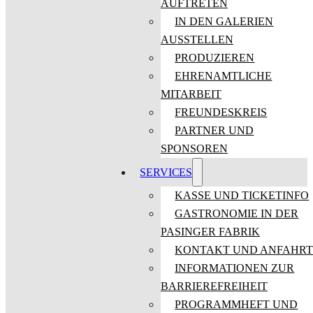
AUFTRETEN
IN DEN GALERIEN
AUSSTELLEN
PRODUZIEREN
EHRENAMTLICHE
MITARBEIT
FREUNDESKREIS
PARTNER UND
SPONSOREN
SERVICES
KASSE UND TICKETINFO
GASTRONOMIE IN DER
PASINGER FABRIK
KONTAKT UND ANFAHR
INFORMATIONEN ZUR
BARRIEREFREIHEIT
PROGRAMMHEFT UND