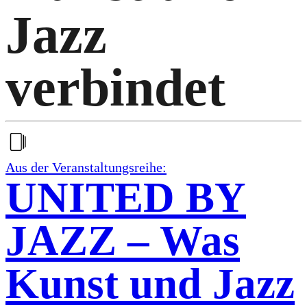
Jazz
verbindet
Aus der Veranstaltungsreihe:
UNITED BY
JAZZ – Was
Kunst und Jazz