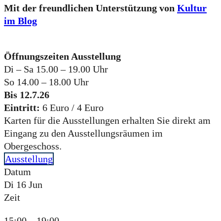
Mit der freundlichen Unterstützung von
Kultur
im Blog
Öffnungszeiten Ausstellung
Di – Sa 15.00 – 19.00 Uhr
So 14.00 – 18.00 Uhr
Bis 12.7.26
Eintritt:
6 Euro / 4 Euro
Karten für die Ausstellungen erhalten Sie direkt am
Eingang zu den Ausstellungsräumen im
Obergeschoss.
Ausstellung
Datum
Di 16 Jun
Zeit
15:00 – 19:00