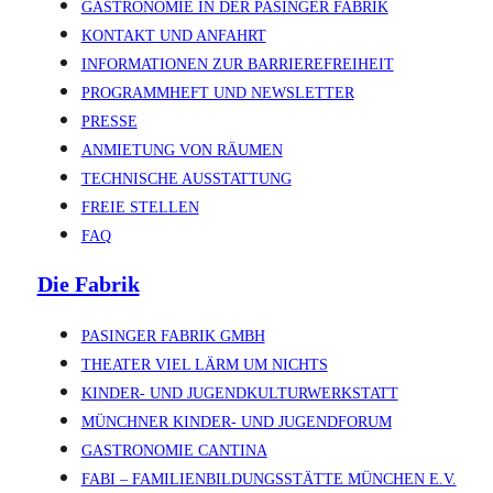
GASTRONOMIE IN DER PASINGER FABRIK
KONTAKT UND ANFAHRT
INFORMATIONEN ZUR BARRIEREFREIHEIT
PROGRAMMHEFT UND NEWSLETTER
PRESSE
ANMIETUNG VON RÄUMEN
TECHNISCHE AUSSTATTUNG
FREIE STELLEN
FAQ
Die Fabrik
PASINGER FABRIK GMBH
THEATER VIEL LÄRM UM NICHTS
KINDER- UND JUGENDKULTURWERKSTATT
MÜNCHNER KINDER- UND JUGENDFORUM
GASTRONOMIE CANTINA
FABI – FAMILIENBILDUNGSSTÄTTE MÜNCHEN E.V.