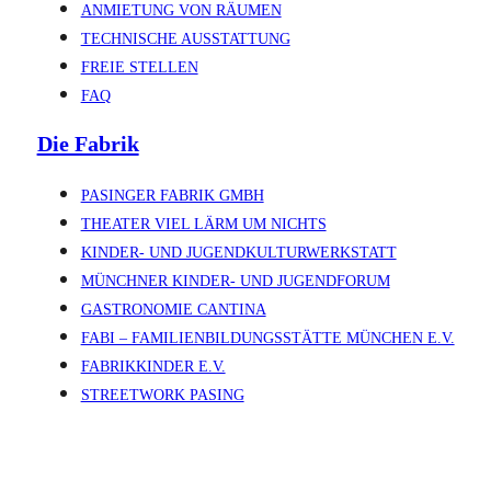
ANMIETUNG VON RÄUMEN
TECHNISCHE AUSSTATTUNG
FREIE STELLEN
FAQ
Die Fabrik
PASINGER FABRIK GMBH
THEATER VIEL LÄRM UM NICHTS
KINDER- UND JUGENDKULTURWERKSTATT
MÜNCHNER KINDER- UND JUGENDFORUM
GASTRONOMIE CANTINA
FABI – FAMILIENBILDUNGSSTÄTTE MÜNCHEN E.V.
FABRIKKINDER E.V.
STREETWORK PASING