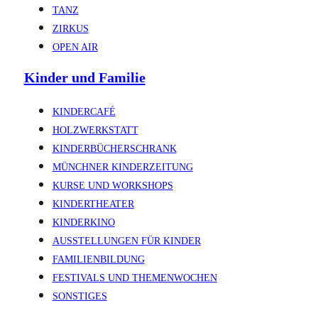
TANZ
ZIRKUS
OPEN AIR
Kinder und Familie
KINDERCAFÉ
HOLZWERKSTATT
KINDERBÜCHERSCHRANK
MÜNCHNER KINDERZEITUNG
KURSE UND WORKSHOPS
KINDERTHEATER
KINDERKINO
AUSSTELLUNGEN FÜR KINDER
FAMILIENBILDUNG
FESTIVALS UND THEMENWOCHEN
SONSTIGES