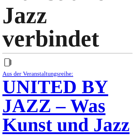
Jazz
verbindet
Aus der Veranstaltungsreihe:
UNITED BY
JAZZ – Was
Kunst und Jazz