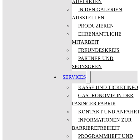
AUFTRETEN
IN DEN GALERIEN
AUSSTELLEN
PRODUZIEREN
EHRENAMTLICHE
MITARBEIT
FREUNDESKREIS
PARTNER UND
SPONSOREN
SERVICES
KASSE UND TICKETINFO
GASTRONOMIE IN DER
PASINGER FABRIK
KONTAKT UND ANFAHR
INFORMATIONEN ZUR
BARRIEREFREIHEIT
PROGRAMMHEFT UND