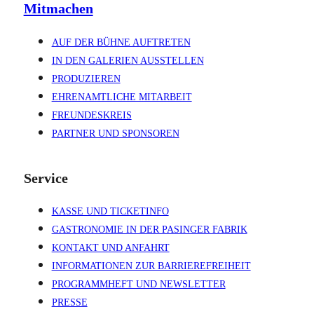
Mitmachen
AUF DER BÜHNE AUFTRETEN
IN DEN GALERIEN AUSSTELLEN
PRODUZIEREN
EHRENAMTLICHE MITARBEIT
FREUNDESKREIS
PARTNER UND SPONSOREN
Service
KASSE UND TICKETINFO
GASTRONOMIE IN DER PASINGER FABRIK
KONTAKT UND ANFAHRT
INFORMATIONEN ZUR BARRIEREFREIHEIT
PROGRAMMHEFT UND NEWSLETTER
PRESSE