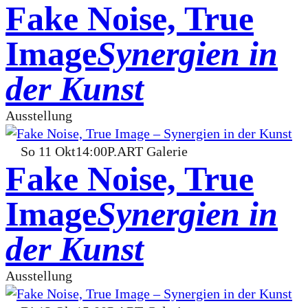
Fake Noise, True
Image
Synergien in
der Kunst
Ausstellung
So
11
Okt
14:00
P.ART Galerie
Fake Noise, True
Image
Synergien in
der Kunst
Ausstellung