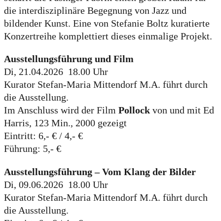
die interdisziplinäre Begegnung von Jazz und
bildender Kunst. Eine von Stefanie Boltz kuratierte
Konzertreihe komplettiert dieses einmalige Projekt.
Ausstellungsführung und Film
Di, 21.04.2026 18.00 Uhr
Kurator Stefan-Maria Mittendorf M.A. führt durch
die Ausstellung.
Im Anschluss wird der Film
Pollock
von und mit Ed
Harris, 123 Min., 2000 gezeigt
Eintritt: 6,- € / 4,- €
Führung: 5,- €
Ausstellungsführung – Vom Klang der Bilder
Di, 09.06.2026 18.00 Uhr
Kurator Stefan-Maria Mittendorf M.A. führt durch
die Ausstellung.