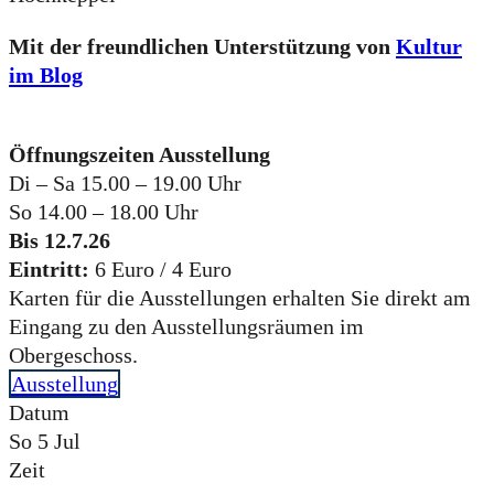
Mit der freundlichen Unterstützung von
Kultur
im Blog
Öffnungszeiten Ausstellung
Di – Sa 15.00 – 19.00 Uhr
So 14.00 – 18.00 Uhr
Bis 12.7.26
Eintritt:
6 Euro / 4 Euro
Karten für die Ausstellungen erhalten Sie direkt am
Eingang zu den Ausstellungsräumen im
Obergeschoss.
Ausstellung
Datum
So 5 Jul
Zeit