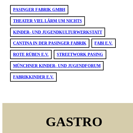
PASINGER FABRIK GMBH
THEATER VIEL LÄRM UM NICHTS
KINDER- UND JUGENDKULTURWERKSTATT
CANTINA IN DER PASINGER FABRIK
FABI E.V.
ROTE RÜBEN E.V.
STREETWORK PASING
MÜNCHNER KINDER- UND JUGENDFORUM
FABRIKKINDER E.V.
GASTRO