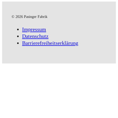
© 2026 Pasinger Fabrik
Impressum
Datenschutz
Barrierefreiheitserklärung