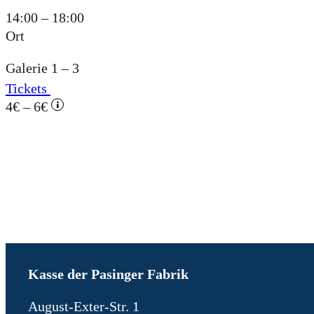
14:00 – 18:00
Ort
Galerie 1 – 3
Tickets
4€ – 6€
Kasse der Pasinger Fabrik
August-Exter-Str. 1