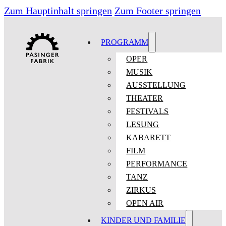
Zum Hauptinhalt springen
Zum Footer springen
PROGRAMM
OPER
MUSIK
AUSSTELLUNG
THEATER
FESTIVALS
LESUNG
KABARETT
FILM
PERFORMANCE
TANZ
ZIRKUS
OPEN AIR
KINDER UND FAMILIE